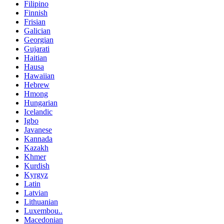
Filipino
Finnish
Frisian
Galician
Georgian
Gujarati
Haitian
Hausa
Hawaiian
Hebrew
Hmong
Hungarian
Icelandic
Igbo
Javanese
Kannada
Kazakh
Khmer
Kurdish
Kyrgyz
Latin
Latvian
Lithuanian
Luxembou..
Macedonian