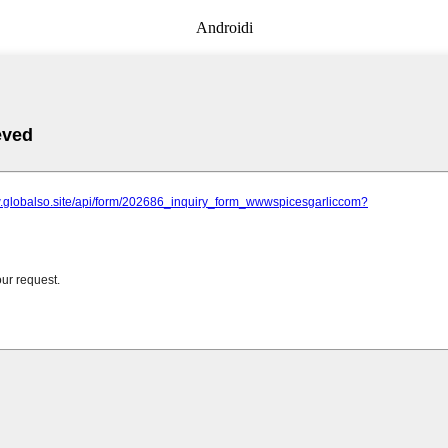
Androidi